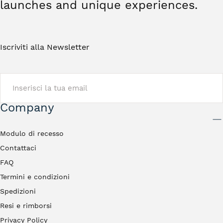
launches and unique experiences.
Iscriviti alla Newsletter
EMAIL
Company
INVIA
Modulo di recesso
Contattaci
FAQ
Termini e condizioni
Spedizioni
Resi e rimborsi
Privacy Policy