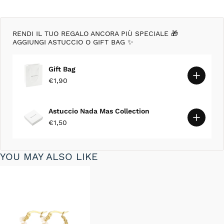
RENDI IL TUO REGALO ANCORA PIÙ SPECIALE 🎁
AGGIUNGI ASTUCCIO O GIFT BAG ✨
Gift Bag
€1,90
Astuccio Nada Mas Collection
€1,50
YOU MAY ALSO LIKE