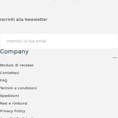
Iscriviti alla Newsletter
EMAIL
Company
INVIA
Modulo di recesso
Contattaci
FAQ
Termini e condizioni
Spedizioni
Resi e rimborsi
Privacy Policy