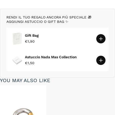
RENDI IL TUO REGALO ANCORA PIÙ SPECIALE 🎁
AGGIUNGI ASTUCCIO O GIFT BAG ✨
Gift Bag
€1,90
Astuccio Nada Mas Collection
€1,50
YOU MAY ALSO LIKE