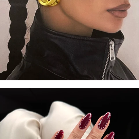
ORECCHINI