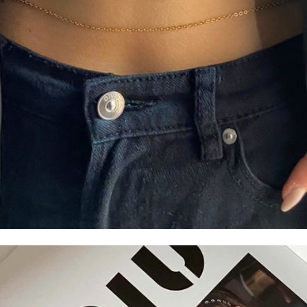
BODY CHAIN