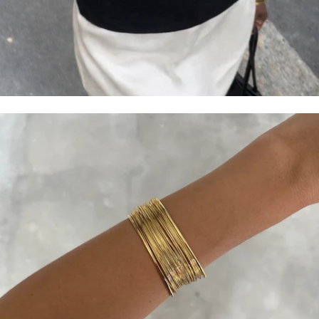
COLLANE