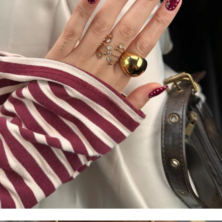
ANELLI