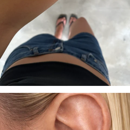
BRACCIALI