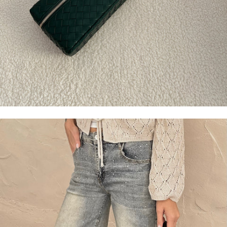
BORSE