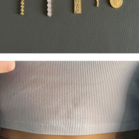
CHARMS