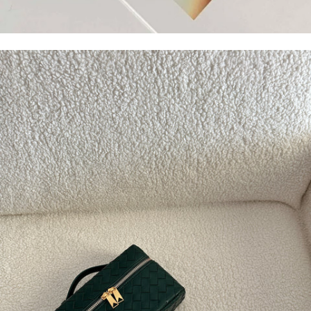
CAVIGLIERE