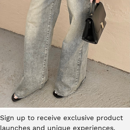
ABBIGLIAMENTO
Sign up to receive exclusive product
launches and unique experiences.