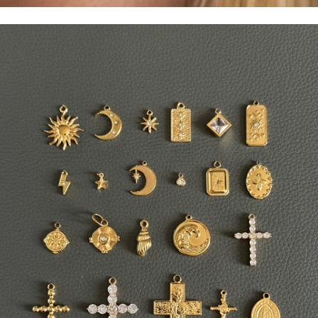
EARCUFF