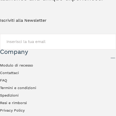
Iscriviti alla Newsletter
EMAIL
Company
INVIA
Modulo di recesso
Contattaci
FAQ
Termini e condizioni
Spedizioni
Resi e rimborsi
Privacy Policy