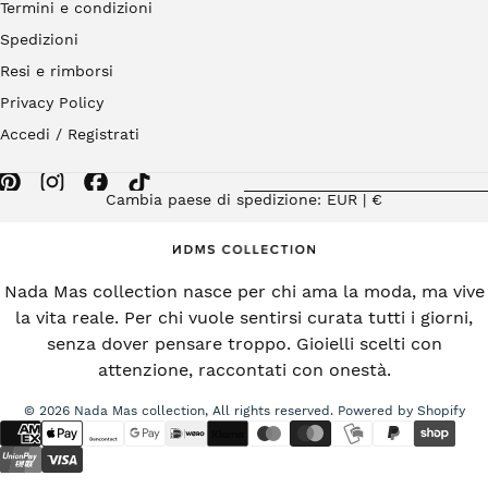
Termini e condizioni
Spedizioni
Resi e rimborsi
Privacy Policy
Accedi / Registrati
Cambia paese di spedizione: EUR | €
Nada Mas collection nasce per chi ama la moda, ma vive
la vita reale. Per chi vuole sentirsi curata tutti i giorni,
senza dover pensare troppo. Gioielli scelti con
attenzione, raccontati con onestà.
© 2026 Nada Mas collection, All rights reserved. Powered by Shopify
{"title"=>"Metodi
di
pagamento"}