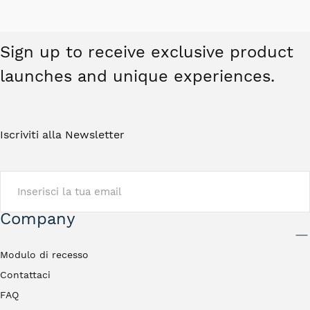
Sign up to receive exclusive product
launches and unique experiences.
Iscriviti alla Newsletter
EMAIL
Company
INVIA
Modulo di recesso
Contattaci
FAQ