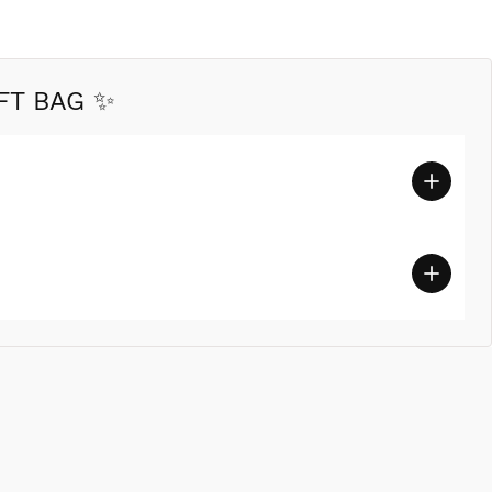
FT BAG ✨