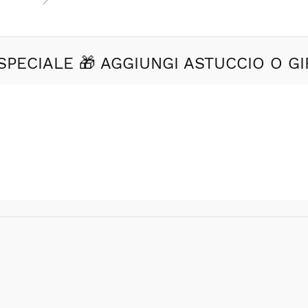
SPECIALE 🎁 AGGIUNGI ASTUCCIO O GI