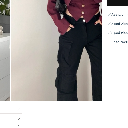
Acciaio in
Spedizion
Spedizion
Reso facil