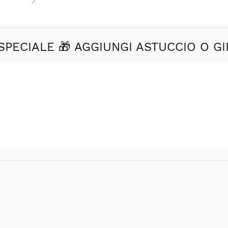
SPECIALE 🎁 AGGIUNGI ASTUCCIO O GI