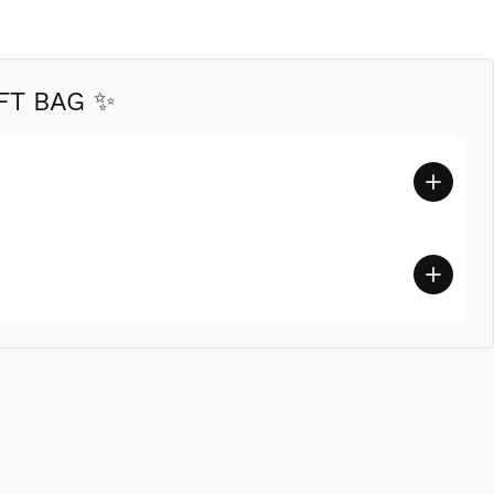
FT BAG ✨