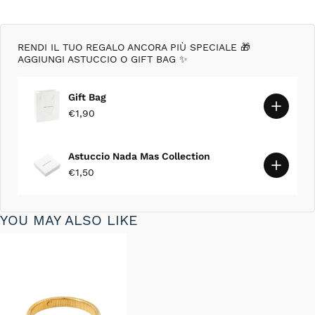
RENDI IL TUO REGALO ANCORA PIÙ SPECIALE 🎁
AGGIUNGI ASTUCCIO O GIFT BAG ✨
Gift Bag
€1,90
Astuccio Nada Mas Collection
€1,50
YOU MAY ALSO LIKE