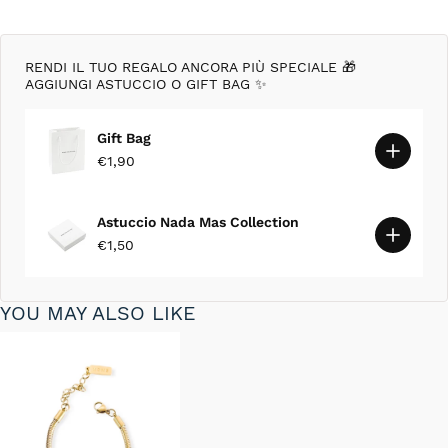
RENDI IL TUO REGALO ANCORA PIÙ SPECIALE 🎁
AGGIUNGI ASTUCCIO O GIFT BAG ✨
Gift Bag
€1,90
Astuccio Nada Mas Collection
€1,50
YOU MAY ALSO LIKE