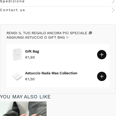
Spedizione
Contact us
RENDI IL TUO REGALO ANCORA PIÙ SPECIALE 🎁
AGGIUNGI ASTUCCIO O GIFT BAG ✨
Gift Bag
€1,90
Astuccio Nada Mas Collection
€1,50
YOU MAY ALSO LIKE