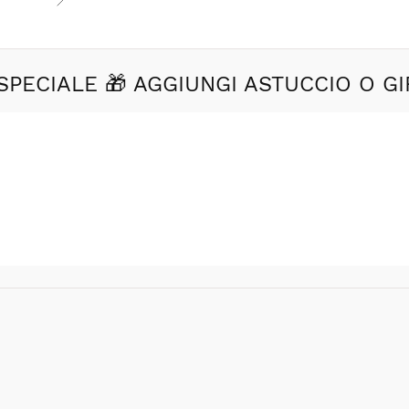
SPECIALE 🎁 AGGIUNGI ASTUCCIO O GI