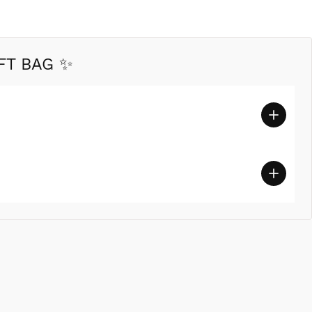
FT BAG ✨