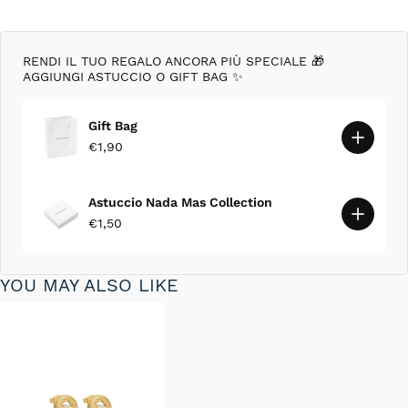
RENDI IL TUO REGALO ANCORA PIÙ SPECIALE 🎁
AGGIUNGI ASTUCCIO O GIFT BAG ✨
Gift Bag
€1,90
Astuccio Nada Mas Collection
€1,50
YOU MAY ALSO LIKE