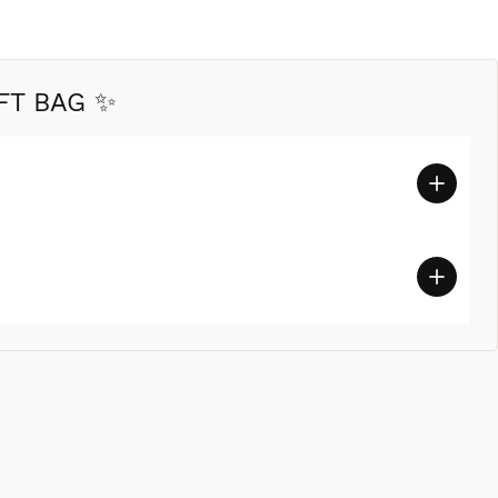
FT BAG ✨