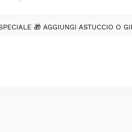
SPECIALE 🎁 AGGIUNGI ASTUCCIO O GI