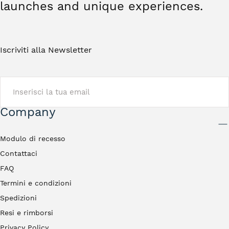
launches and unique experiences.
Iscriviti alla Newsletter
EMAIL
Company
INVIA
Modulo di recesso
Contattaci
FAQ
Termini e condizioni
Spedizioni
Resi e rimborsi
Privacy Policy