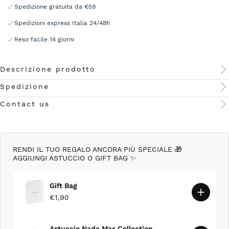
Spedizione gratuita da €59
Spedizioni express Italia 24/48h
Reso facile 14 giorni
Descrizione prodotto
Spedizione
Contact us
RENDI IL TUO REGALO ANCORA PIÙ SPECIALE 🎁
AGGIUNGI ASTUCCIO O GIFT BAG ✨
Gift Bag
€1,90
Astuccio Nada Mas Collection