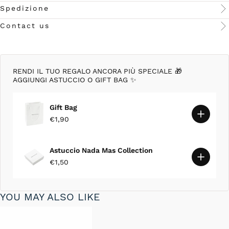
Spedizione
Contact us
RENDI IL TUO REGALO ANCORA PIÙ SPECIALE 🎁
AGGIUNGI ASTUCCIO O GIFT BAG ✨
Gift Bag
€1,90
Astuccio Nada Mas Collection
€1,50
YOU MAY ALSO LIKE