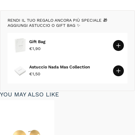
RENDI IL TUO REGALO ANCORA PIÙ SPECIALE 🎁
AGGIUNGI ASTUCCIO O GIFT BAG ✨
Gift Bag
€1,90
Astuccio Nada Mas Collection
€1,50
YOU MAY ALSO LIKE