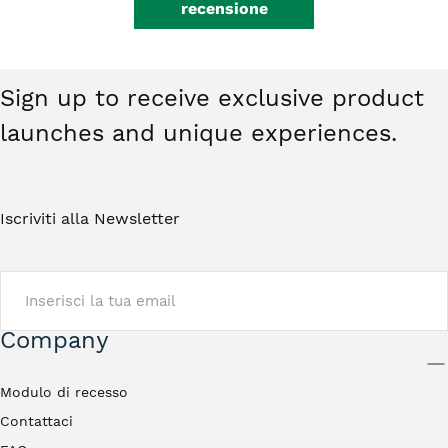
recensione
Sign up to receive exclusive product
launches and unique experiences.
Iscriviti alla Newsletter
EMAIL
Company
INVIA
Modulo di recesso
Contattaci