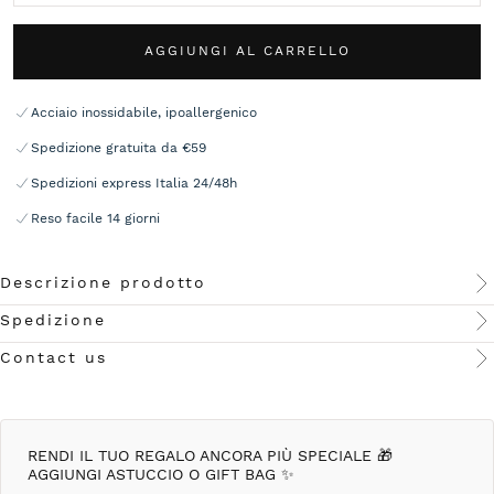
AGGIUNGI AL CARRELLO
Acciaio inossidabile, ipoallergenico
Spedizione gratuita da €59
Spedizioni express Italia 24/48h
Reso facile 14 giorni
Descrizione prodotto
Spedizione
Contact us
RENDI IL TUO REGALO ANCORA PIÙ SPECIALE 🎁
AGGIUNGI ASTUCCIO O GIFT BAG ✨